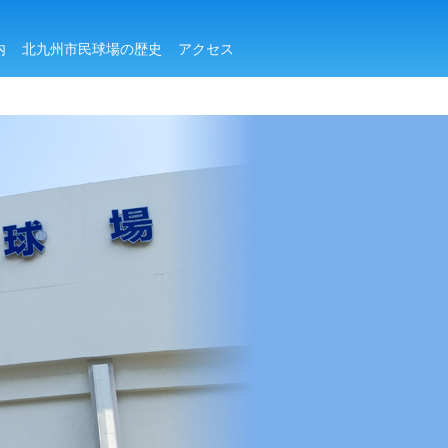
内
北九州市民球場の歴史
アクセス