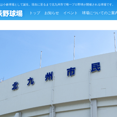
場は小倉球場として誕生。現在に至るまで北九州市で唯一プロ野球が開催される球場です。
トップ
お知らせ
イベント
球場についてのご案