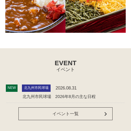
EVENT
イベント
2026.08.31
NEW
北九州市民球場
北九州市民球場 2026年8月の主な日程
イベント一覧