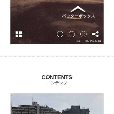
CONTENTS
コンテンツ