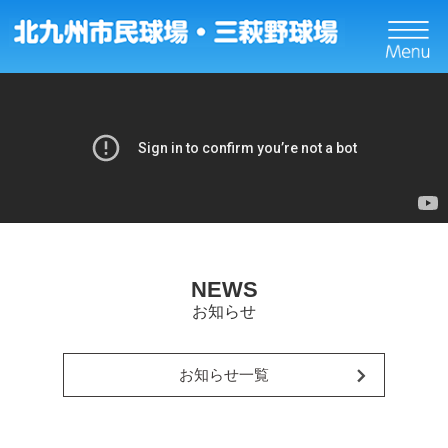
トップ
ニュース
イベント
NEWS
球場についてのご案内
お知らせ
施設概要
お知らせ一覧
設備紹介