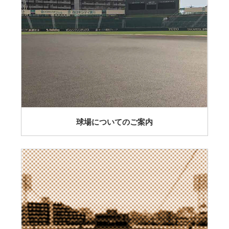
球場についてのご案内