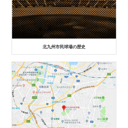
北九州市民球場の歴史