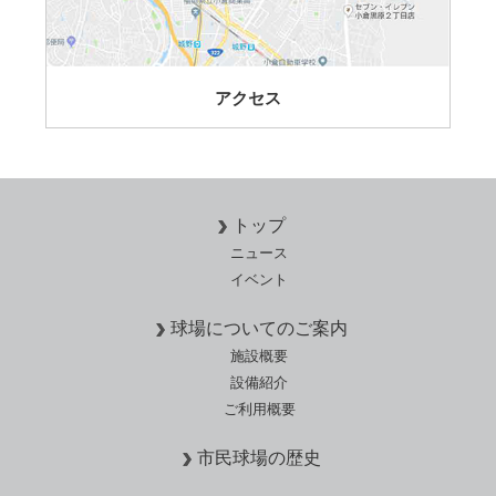
アクセス
トップ
ニュース
イベント
球場についてのご案内
施設概要
設備紹介
ご利用概要
市民球場の歴史