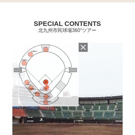
SPECIAL CONTENTS
北九州市民球場360°ツアー