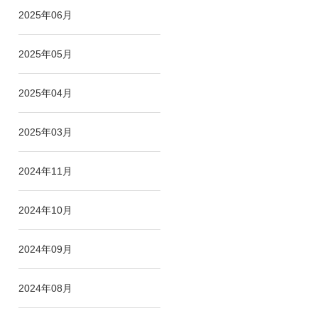
2025年06月
2025年05月
2025年04月
2025年03月
2024年11月
2024年10月
2024年09月
2024年08月