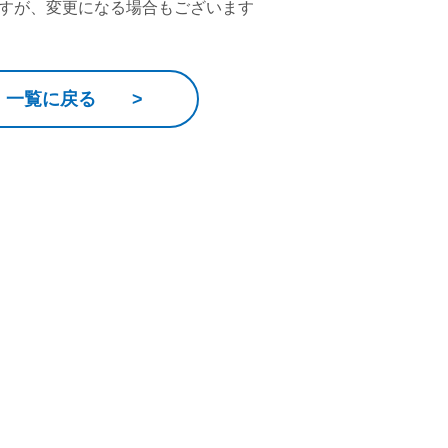
すが、変更になる場合もございます
一覧に戻る >