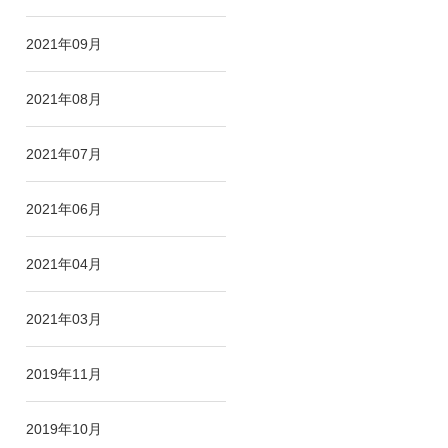
2021年09月
2021年08月
2021年07月
2021年06月
2021年04月
2021年03月
2019年11月
2019年10月