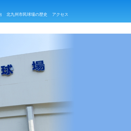
内
北九州市民球場の歴史
アクセス