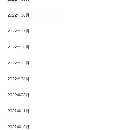
2022年08月
2022年07月
2022年06月
2022年05月
2022年04月
2022年03月
2021年11月
2021年10月