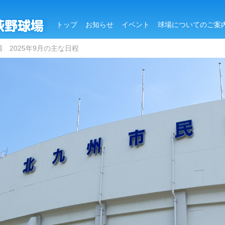
トップ
お知らせ
イベント
球場についてのご案
 2025年9月の主な日程