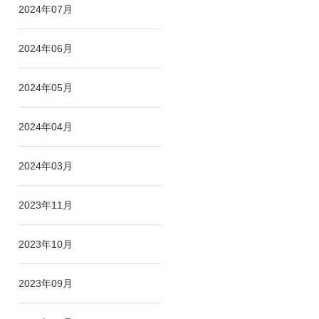
2024年07月
2024年06月
2024年05月
2024年04月
2024年03月
2023年11月
2023年10月
2023年09月