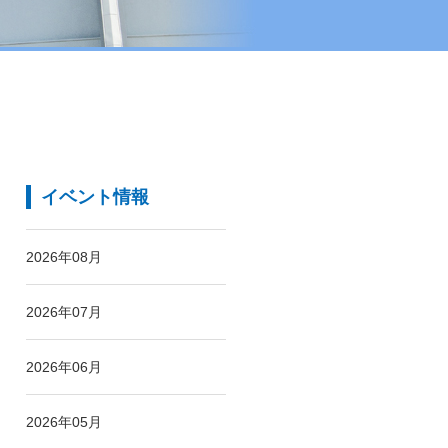
イベント情報
2026年08月
2026年07月
2026年06月
2026年05月