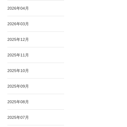
2026年04月
2026年03月
2025年12月
2025年11月
2025年10月
2025年09月
2025年08月
2025年07月