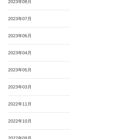
2023年08月
2023年07月
2023年06月
2023年04月
2023年05月
2023年03月
2022年11月
2022年10月
2022年09月