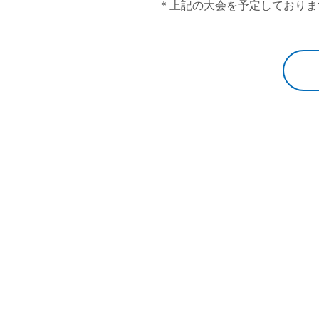
＊上記の大会を予定しておりま