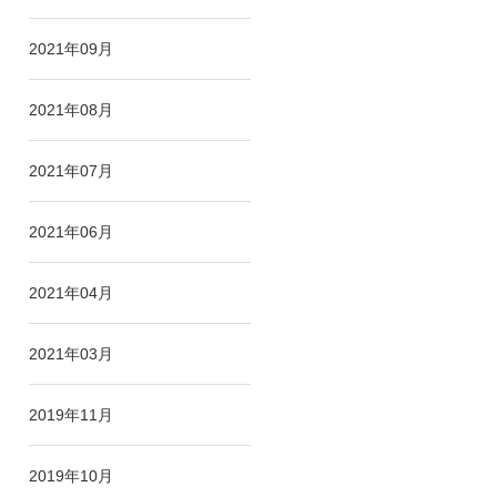
2021年09月
2021年08月
2021年07月
2021年06月
2021年04月
2021年03月
2019年11月
2019年10月