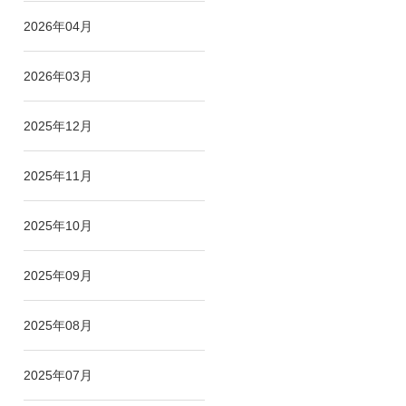
2026年04月
2026年03月
2025年12月
2025年11月
2025年10月
2025年09月
2025年08月
2025年07月