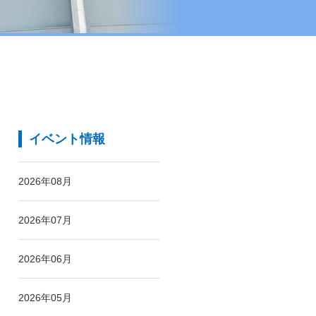
イベント情報
2026年08月
2026年07月
2026年06月
2026年05月