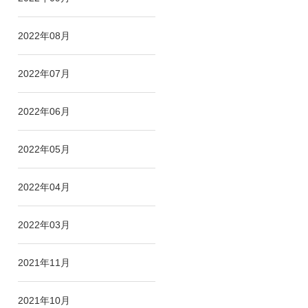
2022年08月
2022年07月
2022年06月
2022年05月
2022年04月
2022年03月
2021年11月
2021年10月