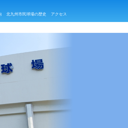
内
北九州市民球場の歴史
アクセス