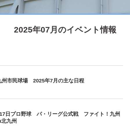
2025年07月のイベント情報
州市民球場 2025年7月の主な日程
17日プロ野球 パ・リーグ公式戦 ファイト！九州
n北九州