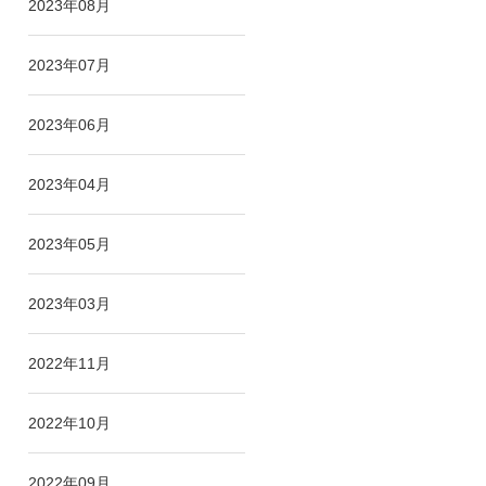
2023年08月
2023年07月
2023年06月
2023年04月
2023年05月
2023年03月
2022年11月
2022年10月
2022年09月