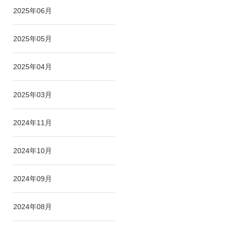
2025年06月
2025年05月
2025年04月
2025年03月
2024年11月
2024年10月
2024年09月
2024年08月