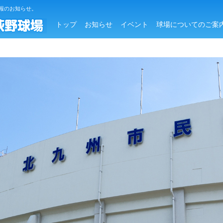
報のお知らせ。
トップ
お知らせ
イベント
球場についてのご案