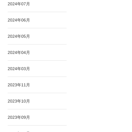
2024年07月
2024年06月
2024年05月
2024年04月
2024年03月
2023年11月
2023年10月
2023年09月