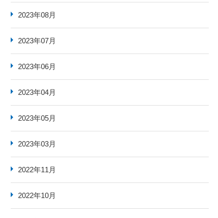
2023年08月
2023年07月
2023年06月
2023年04月
2023年05月
2023年03月
2022年11月
2022年10月