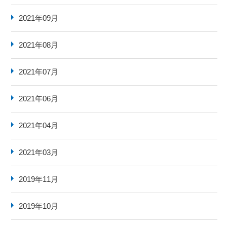
2021年09月
2021年08月
2021年07月
2021年06月
2021年04月
2021年03月
2019年11月
2019年10月