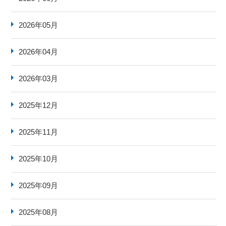
2026年05月
2026年04月
2026年03月
2025年12月
2025年11月
2025年10月
2025年09月
2025年08月