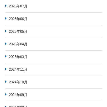
2025年07月
2025年06月
2025年05月
2025年04月
2025年03月
2024年11月
2024年10月
2024年09月