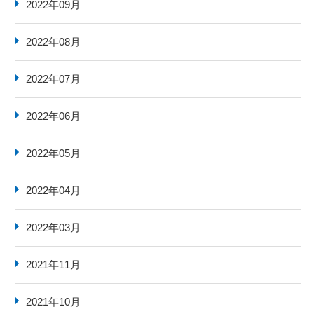
2022年09月
2022年08月
2022年07月
2022年06月
2022年05月
2022年04月
2022年03月
2021年11月
2021年10月