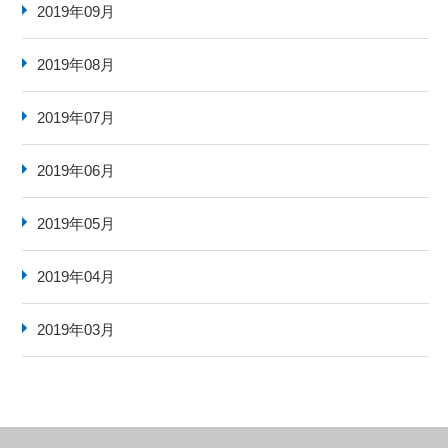
2019年09月
2019年08月
2019年07月
2019年06月
2019年05月
2019年04月
2019年03月