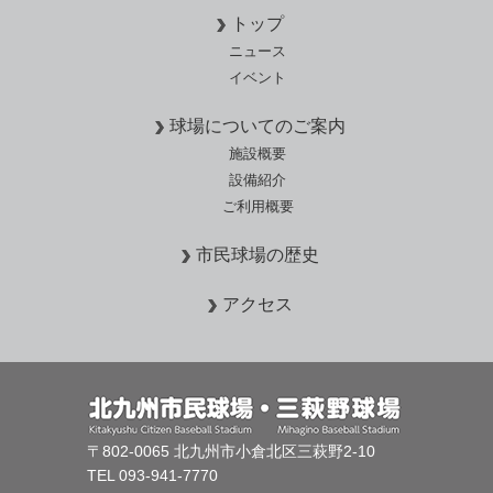
トップ
ニュース
イベント
球場についてのご案内
施設概要
設備紹介
ご利用概要
市民球場の歴史
アクセス
〒802-0065 北九州市小倉北区三萩野2-10
TEL 093-941-7770