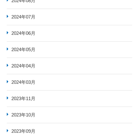
2024年08月
2024年07月
2024年06月
2024年05月
2024年04月
2024年03月
2023年11月
2023年10月
2023年09月