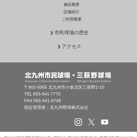
施設概要
設備紹介
ご利用概要
市民球場の歴史
アクセス
〒802-0065 北九州市小倉北区三萩野2-10
TEL 093-941-7770
FAX 093-941-6748
指定管理者：北九州野球株式会社