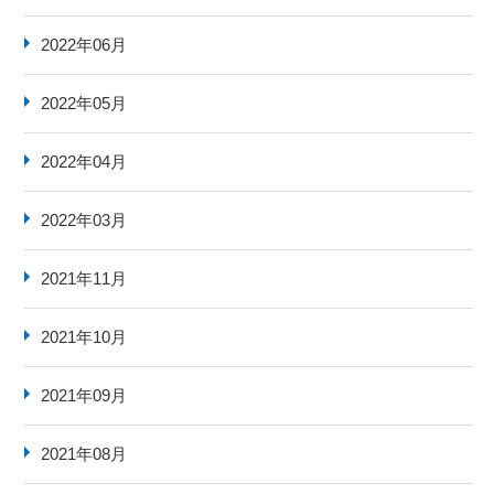
2022年06月
2022年05月
2022年04月
2022年03月
2021年11月
2021年10月
2021年09月
2021年08月