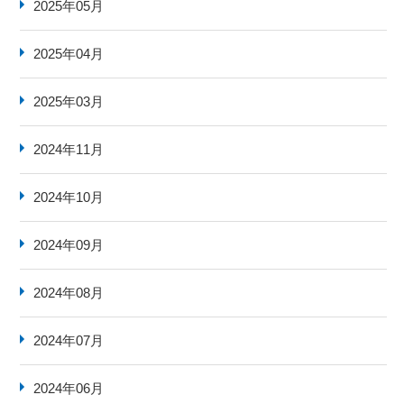
2025年05月
2025年04月
2025年03月
2024年11月
2024年10月
2024年09月
2024年08月
2024年07月
2024年06月