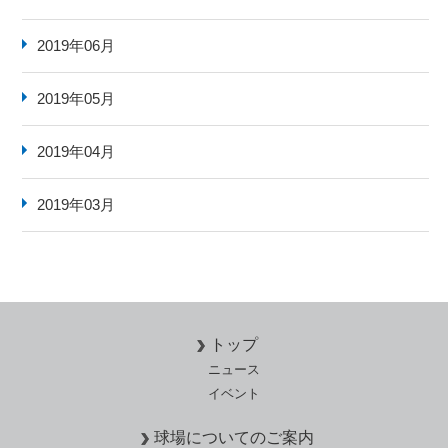
2019年06月
2019年05月
2019年04月
2019年03月
トップ
ニュース
イベント
球場についてのご案内