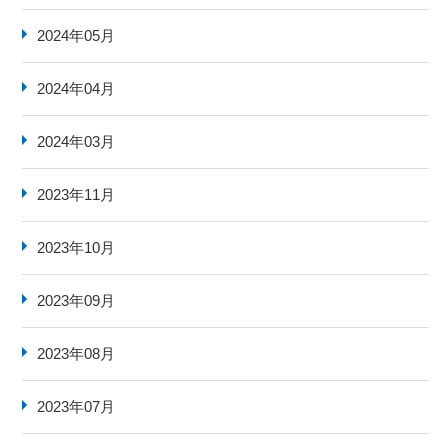
2024年05月
2024年04月
2024年03月
2023年11月
2023年10月
2023年09月
2023年08月
2023年07月