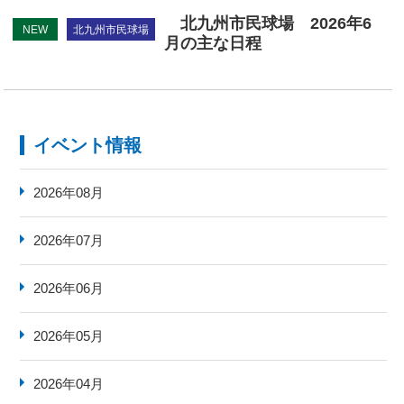
ご利用概要
北九州市民球場 2026年6
NEW
北九州市民球場
月の主な日程
市民球場の歴史
アクセス
イベント情報
2026年08月
2026年07月
2026年06月
2026年05月
2026年04月