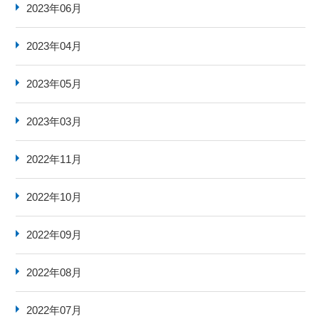
2023年06月
2023年04月
2023年05月
2023年03月
2022年11月
2022年10月
2022年09月
2022年08月
2022年07月