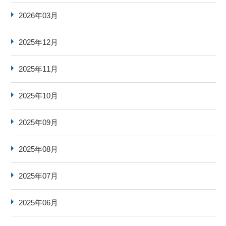
2026年03月
2025年12月
2025年11月
2025年10月
2025年09月
2025年08月
2025年07月
2025年06月