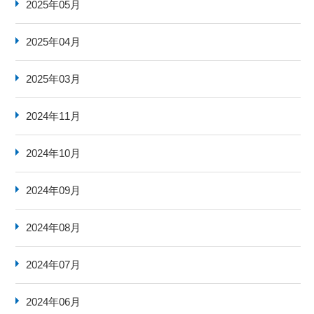
2025年05月
2025年04月
2025年03月
2024年11月
2024年10月
2024年09月
2024年08月
2024年07月
2024年06月